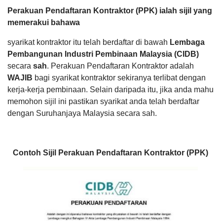
Perakuan Pendaftaran Kontraktor (PPK) ialah sijil yang
memerakui bahawa
syarikat kontraktor itu telah berdaftar di bawah
Lembaga
Pembangunan Industri Pembinaan Malaysia (CIDB)
secara
sah
. Perakuan Pendaftaran Kontraktor adalah
WAJIB
bagi syarikat kontraktor sekiranya terlibat dengan
kerja-kerja pembinaan. Selain daripada itu, jika anda mahu
memohon sijil ini pastikan syarikat anda telah berdaftar
dengan Suruhanjaya Malaysia secara sah.
Contoh Sijil Perakuan Pendaftaran Kontraktor (PPK)