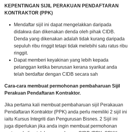
KEPENTINGAN SIJIL PERAKUAN PENDAFTARAN
KONTRAKTOR (PPK)
Mendaftar sijil ini dapat mengelakkan daripada
didakwa dan dikenakan denda oleh pihak CIDB.
Denda yang dikenakan adalah tidak kurang daripada
sepuluh ribu ringgit tetapi tidak melebihi satu ratus ribu
ringgit.
Dapat memberi keyakinan yang lebih kepada
pelanggan ketika berurusan kerana syarikat anda
telah berdaftar dengan CIDB secara sah
Cara-cara membuat permohonan pembaharuan Sijil
Perakuan Pendaftaran Kontraktor.
Jika pertama kali membuat pembaharuan sijil Perakauan
Pendaftaran Kontraktor (PPK) anda perlu memiliki 2 sijil ini
iaitu Kursus Integriti dan Pengurusan Bisnes. 2 Sijil ini
juga diperlukan jika anda ingin membuat permohonan