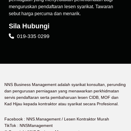
menguruskan pendaftaran lesen syarikat. Tawaran
sebut harga percuma dan menarik.
Sila Hubungi
019-335 0299
NNS Business Management adalah syarikat konsultan, perunding
dan pengurusan perniagaan yang menawarkan perkhidmatan
servis pendaftaran serta pembaharuan lesen CIDB, MOF dan
Kad Hijau kepada kontraktor atau syarikat secara Profesional.
Facebook :
NNS.Management / Lesen Kontraktor Murah
TikTok : NNSManagement