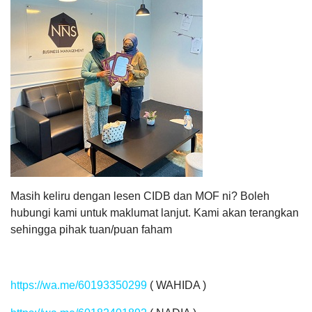
Masih keliru dengan lesen CIDB dan MOF ni? Boleh
hubungi kami untuk maklumat lanjut. Kami akan terangkan
sehingga pihak tuan/puan faham
https://wa.me/60193350299
( WAHIDA )