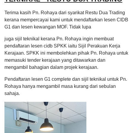
Terima kasih Pn. Rohaya dari syarikat Restu Dua Trading
kerana mempercayai kami untuk mendaftarkan lesen CIDB
G1 dan lesen kewangan MOF. Tidak lupa
juga sijil teknikal kerana Pn. Rohaya ingin membuat
pendaftaran lesen cidb SPKK iaitu Sijil Perakuan Kerja
Kerajaan. SPKK ini membolehkan pihak Pn. Rohaya untuk
memasuki tender kerajaan yang ditawarkan dan
mengambil bahagian dalam projek kerajaan.
Pendaftaran lesen G1 complete dan sijil teknikal untuk Pn.
Rohaya hanya mengambil masa kurang dari sebulan
sahaja.