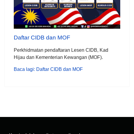
Daftar CIDB dan MOF
Perkhidmatan pendaftaran Lesen CIDB, Kad
Hijau dan Kementerian Kewangan (MOF).
Baca lagi: Daftar CIDB dan MOF