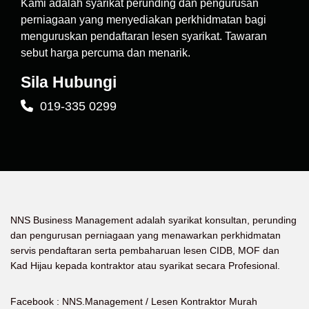
Kami adalah syarikat perunding dan pengurusan
perniagaan yang menyediakan perkhidmatan bagi
menguruskan pendaftaran lesen syarikat. Tawaran
sebut harga percuma dan menarik.
Sila Hubungi
019-335 0299
NNS Business Management adalah syarikat konsultan, perunding
dan pengurusan perniagaan yang menawarkan perkhidmatan
servis pendaftaran serta pembaharuan lesen CIDB, MOF dan
Kad Hijau kepada kontraktor atau syarikat secara Profesional.
Facebook :
NNS.Management / Lesen Kontraktor Murah