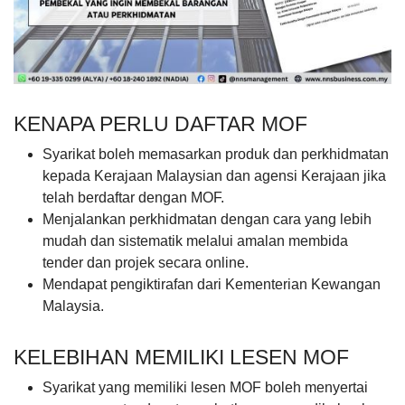
KENAPA PERLU DAFTAR MOF
Syarikat boleh memasarkan produk dan perkhidmatan
kepada Kerajaan Malaysian dan agensi Kerajaan jika
telah berdaftar dengan MOF.
Menjalankan perkhidmatan dengan cara yang lebih
mudah dan sistematik melalui amalan membida
tender dan projek secara online.
Mendapat pengiktirafan dari Kementerian Kewangan
Malaysia.
KELEBIHAN MEMILIKI LESEN MOF
Syarikat yang memiliki lesen MOF boleh menyertai