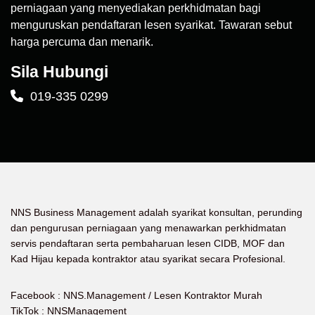
perniagaan yang menyediakan perkhidmatan bagi
menguruskan pendaftaran lesen syarikat. Tawaran sebut
harga percuma dan menarik.
Sila Hubungi
019-335 0299
NNS Business Management adalah syarikat konsultan, perunding
dan pengurusan perniagaan yang menawarkan perkhidmatan
servis pendaftaran serta pembaharuan lesen CIDB, MOF dan
Kad Hijau kepada kontraktor atau syarikat secara Profesional.
Facebook :
NNS.Management / Lesen Kontraktor Murah
TikTok : NNSManagement