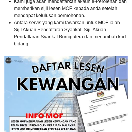
Kami juga akan mendaftarkan akaun e-Perolehan dan
memberikan sijil lesen MOF kepada anda setelah
mendapat kelulusan permohonan.
Antara servis yang kami tawarkan untuk MOF ialah
Sijil Akuan Pendaftaran Syarikat, Sijil Akuan
Pendaftaran Syarikat Bumiputera dan menambah kod
bidang.