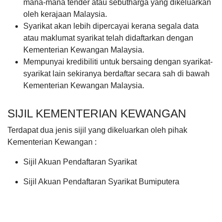
mana-mana tender atau sebutharga yang dikeluarkan
oleh kerajaan Malaysia.
Syarikat akan lebih dipercayai kerana segala data
atau maklumat syarikat telah didaftarkan dengan
Kementerian Kewangan Malaysia.
Mempunyai kredibiliti untuk bersaing dengan syarikat-
syarikat lain sekiranya berdaftar secara sah di bawah
Kementerian Kewangan Malaysia.
SIJIL KEMENTERIAN KEWANGAN
Terdapat dua jenis sijil yang dikeluarkan oleh pihak
Kementerian Kewangan :
Sijil Akuan Pendaftaran Syarikat
Sijil Akuan Pendaftaran Syarikat Bumiputera