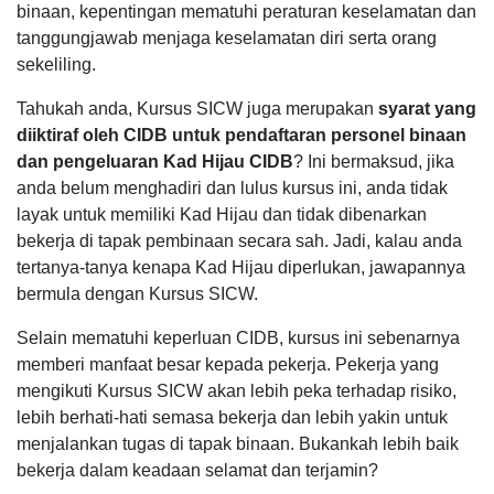
binaan, kepentingan mematuhi peraturan keselamatan dan
tanggungjawab menjaga keselamatan diri serta orang
sekeliling.
Tahukah anda, Kursus SICW juga merupakan
syarat yang
diiktiraf oleh CIDB untuk pendaftaran personel binaan
dan pengeluaran Kad Hijau CIDB
? Ini bermaksud, jika
anda belum menghadiri dan lulus kursus ini, anda tidak
layak untuk memiliki Kad Hijau dan tidak dibenarkan
bekerja di tapak pembinaan secara sah. Jadi, kalau anda
tertanya-tanya kenapa Kad Hijau diperlukan, jawapannya
bermula dengan Kursus SICW.
Selain mematuhi keperluan CIDB, kursus ini sebenarnya
memberi manfaat besar kepada pekerja. Pekerja yang
mengikuti Kursus SICW akan lebih peka terhadap risiko,
lebih berhati-hati semasa bekerja dan lebih yakin untuk
menjalankan tugas di tapak binaan. Bukankah lebih baik
bekerja dalam keadaan selamat dan terjamin?