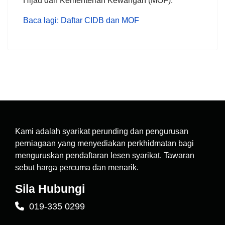
Hijau dan Kementerian Kewangan (MOF).
Baca lagi: Daftar CIDB dan MOF
Kami adalah syarikat perunding dan pengurusan
perniagaan yang menyediakan perkhidmatan bagi
menguruskan pendaftaran lesen syarikat. Tawaran
sebut harga percuma dan menarik.
Sila Hubungi
019-335 0299