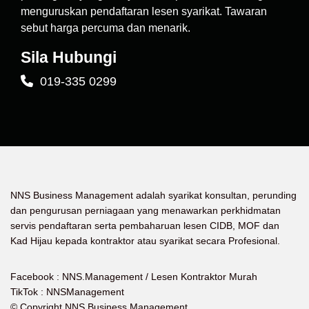
menguruskan pendaftaran lesen syarikat. Tawaran
sebut harga percuma dan menarik.
Sila Hubungi
019-335 0299
NNS Business Management adalah syarikat konsultan, perunding
dan pengurusan perniagaan yang menawarkan perkhidmatan
servis pendaftaran serta pembaharuan lesen CIDB, MOF dan
Kad Hijau kepada kontraktor atau syarikat secara Profesional.
Facebook :
NNS.Management / Lesen Kontraktor Murah
TikTok : NNSManagement
© Copyright NNS Business Management