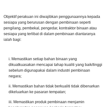
Objektif perakuan ini diwajibkan penggunaannya kepada
sesiapa yang berurusan dengan pembinaan seperti
pengilang, pembekal, pengedar, kontraktor binaan atau
sesiapa yang terlibat di dalam pembinaan diantaranya
ialah bagi:
i. Memastikan setiap bahan binaan yang
dikuatkuasakan mencapai tahap kualiti yang baik/tinggi
sebelum digunapakai dalam industri pembinaan
negara;
ii. Memastikan bahan tidak berkualiti tidak dibenarkan
dikeluarkan ke pasaran tempatan;
iii. Memastikan produk pembinaan menjamin