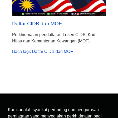
Daftar CIDB dan MOF
Perkhidmatan pendaftaran Lesen CIDB, Kad
Hijau dan Kementerian Kewangan (MOF).
Baca lagi: Daftar CIDB dan MOF
Kami adalah syarikat perunding dan pengurusan
perniagaan yang menyediakan perkhidmatan bagi